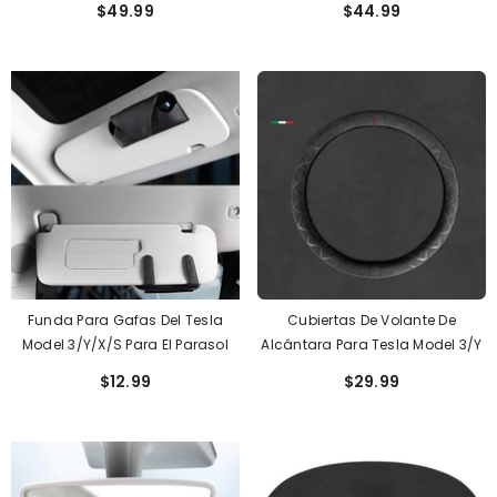
$49.99
$44.99
Funda Para Gafas Del Tesla
Cubiertas De Volante De
Model 3/Y/X/S Para El Parasol
Alcántara Para Tesla Model 3/Y
$12.99
$29.99