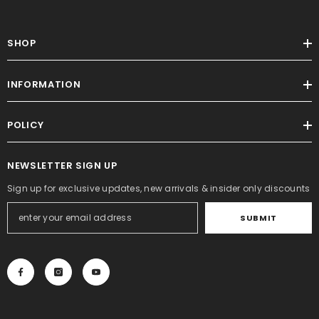
SHOP
INFORMATION
POLICY
NEWSLETTER SIGN UP
Sign up for exclusive updates, new arrivals & insider only discounts
SUBMIT