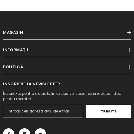
MAGAZIN
INFORMAȚII
POLITICĂ
ÎNSCRIERE LA NEWSLETTER
Înscrie-te pentru actualizări exclusive, sosiri noi și reduceri doar
pentru membri
TRIMITE