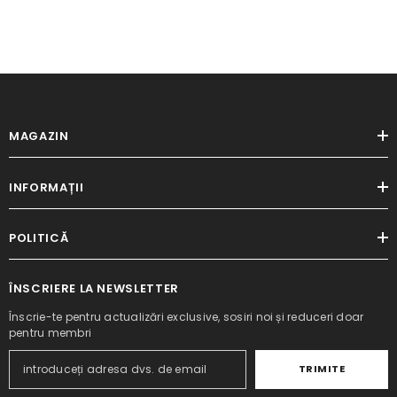
MAGAZIN
INFORMAȚII
POLITICĂ
ÎNSCRIERE LA NEWSLETTER
Înscrie-te pentru actualizări exclusive, sosiri noi și reduceri doar
pentru membri
TRIMITE