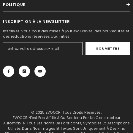
POLITIQUE
INSCRIPTION À LA NEWSLETTER
Inscrivez-vous pour des mises à jour exclusives, des nouveautés et
des réductions réservées aux initiés
SOUMETTRE
© 2025 EVOOOR. Tous Droits Réservés.
EVOOOR N'est Pas Affilié À Ou Soutenu Par Un Constructeur
Automobile. Tous Les Noms De Fabricants, Symboles Et Descriptions
Utilisés Dans Nos Images Et Textes Sont Uniquement À Des Fins