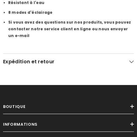
Résistant à l'eau
8 modes d'éclairage
Si vous avez des questions sur nos produits, vous pouvez
contacter notre service client en ligne ou nous envoyer
un e-mail
Expédition et retour
BOUTIQUE
INFORMATIONS