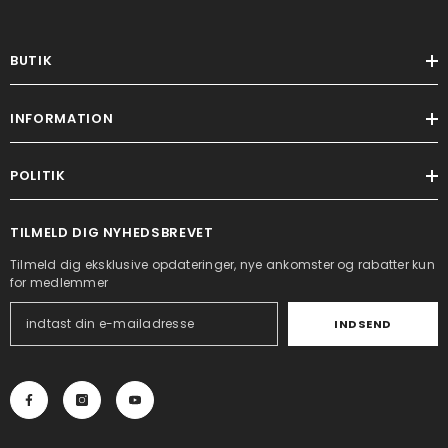
BUTIK
INFORMATION
POLITIK
TILMELD DIG NYHEDSBREVET
Tilmeld dig eksklusive opdateringer, nye ankomster og rabatter kun
for medlemmer
INDSEND